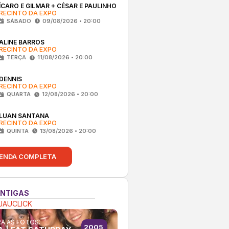
ÍCARO E GILMAR + CÉSAR E PAULINHO
RECINTO DA EXPO
SÁBADO
09/08/2026 • 20:00
ALINE BARROS
RECINTO DA EXPO
TERÇA
11/08/2026 • 20:00
DENNIS
RECINTO DA EXPO
QUARTA
12/08/2026 • 20:00
LUAN SANTANA
RECINTO DA EXPO
QUINTA
13/08/2026 • 20:00
ENDA COMPLETA
ANTIGAS
JAUCLICK
A AS FOTOS:
2005