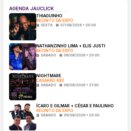
AGENDA JAUCLICK
THIAGUINHO
RECINTO DA EXPO
SEXTA
07/08/2026 • 20:00
NATHANZINHO LIMA + ELIS JUSTI
RECINTO DA EXPO
SÁBADO
08/08/2026 • 20:00
NIGHTMARE
CASARÃO 682
SÁBADO
08/08/2026 • 21:00
ÍCARO E GILMAR + CÉSAR E PAULINHO
RECINTO DA EXPO
SÁBADO
09/08/2026 • 20:00