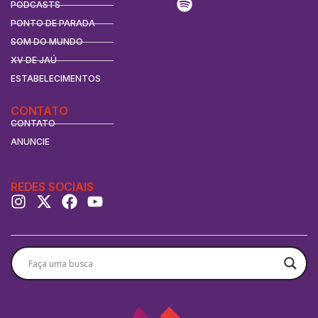
PODCASTS
PONTO DE PARADA
SOM DO MUNDO
XV DE JAÚ
ESTABELECIMENTOS
CONTATO
CONTATO
ANUNCIE
REDES SOCIAIS