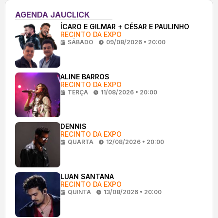
AGENDA JAUCLICK
ÍCARO E GILMAR + CÉSAR E PAULINHO
RECINTO DA EXPO
SÁBADO
09/08/2026 • 20:00
ALINE BARROS
RECINTO DA EXPO
TERÇA
11/08/2026 • 20:00
DENNIS
RECINTO DA EXPO
QUARTA
12/08/2026 • 20:00
LUAN SANTANA
RECINTO DA EXPO
QUINTA
13/08/2026 • 20:00