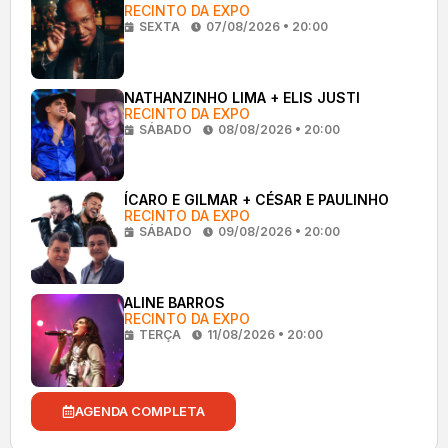
RECINTO DA EXPO
SEXTA
07/08/2026 • 20:00
NATHANZINHO LIMA + ELIS JUSTI
RECINTO DA EXPO
SÁBADO
08/08/2026 • 20:00
ÍCARO E GILMAR + CÉSAR E PAULINHO
RECINTO DA EXPO
SÁBADO
09/08/2026 • 20:00
ALINE BARROS
RECINTO DA EXPO
TERÇA
11/08/2026 • 20:00
AGENDA COMPLETA