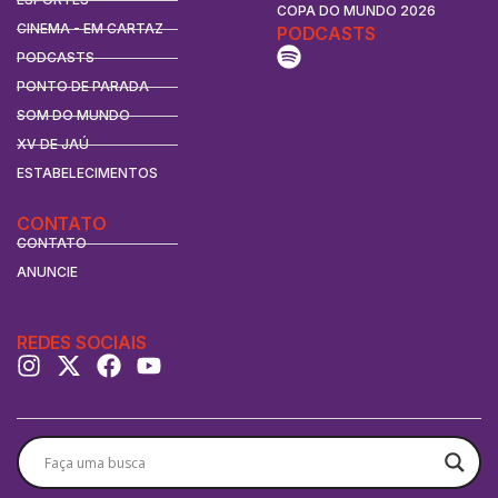
COPA DO MUNDO 2026
CINEMA - EM CARTAZ
PODCASTS
PODCASTS
PONTO DE PARADA
SOM DO MUNDO
XV DE JAÚ
ESTABELECIMENTOS
CONTATO
CONTATO
ANUNCIE
REDES SOCIAIS