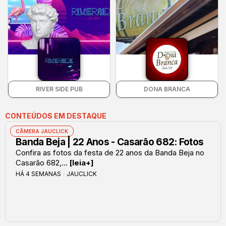
RIVER SIDE PUB
DONA BRANCA
CONTEÚDOS EM DESTAQUE
CÂMERA JAUCLICK
Banda Beja | 22 Anos - Casarão 682: Fotos
Confira as fotos da festa de 22 anos da Banda Beja no
Casarão 682,...
[leia+]
HÁ 4 SEMANAS
JAUCLICK