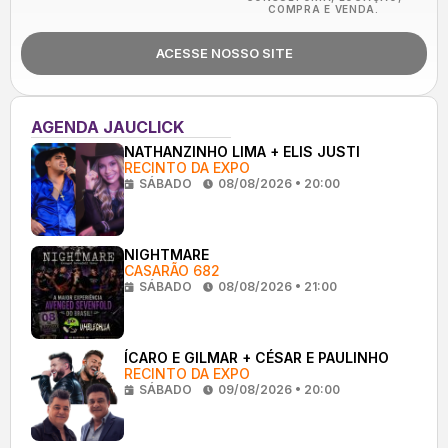
COMPRA E VENDA.
ACESSE NOSSO SITE
AGENDA JAUCLICK
NATHANZINHO LIMA + ELIS JUSTI
RECINTO DA EXPO
SÁBADO
08/08/2026 • 20:00
NIGHTMARE
CASARÃO 682
SÁBADO
08/08/2026 • 21:00
ÍCARO E GILMAR + CÉSAR E PAULINHO
RECINTO DA EXPO
SÁBADO
09/08/2026 • 20:00