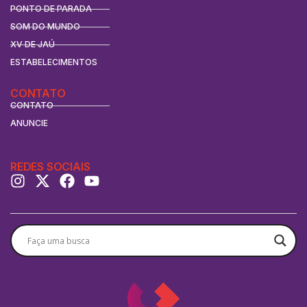
PONTO DE PARADA
SOM DO MUNDO
XV DE JAÚ
ESTABELECIMENTOS
CONTATO
CONTATO
ANUNCIE
REDES SOCIAIS