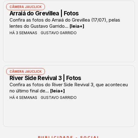
CÂMERA JAUCLICK
Arraiá do Grevillea | Fotos
Confira as fotos do Arraiá do Grevillea (17/07), pelas
lentes do Gustavo Garrido...
[leia+]
HÁ 3 SEMANAS
GUSTAVO GARRIDO
CÂMERA JAUCLICK
River Side Revival 3 | Fotos
Confira as fotos do River Side Revival 3, que aconteceu
no último final de...
[leia+]
HÁ 4 SEMANAS
GUSTAVO GARRIDO
PUBLICIDADE - SOCIAL