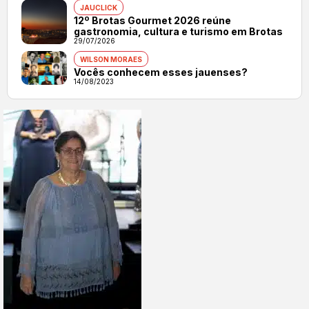
JAUCLICK
12º Brotas Gourmet 2026 reúne
gastronomia, cultura e turismo em Brotas
29/07/2026
WILSON MORAES
Vocês conhecem esses jauenses?
14/08/2023