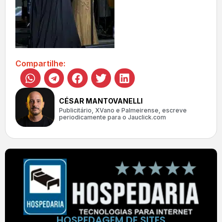
Compartilhe:
CÉSAR MANTOVANELLI
Publicitário, XVano e Palmeirense, escreve
periodicamente para o Jauclick.com
HOSPEDAGEM DE SITES