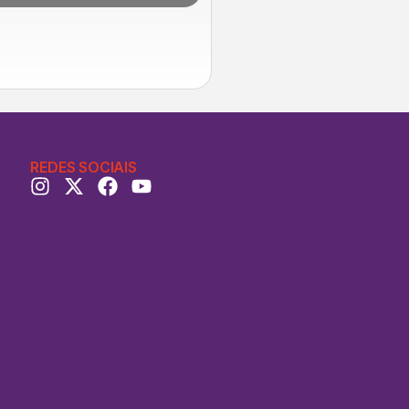
REDES SOCIAIS