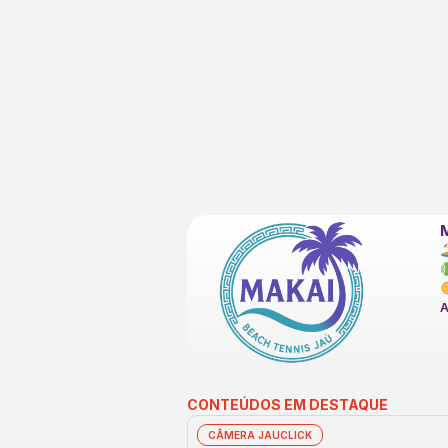
CONTEÚDOS EM DESTAQUE
CÂMERA JAUCLICK