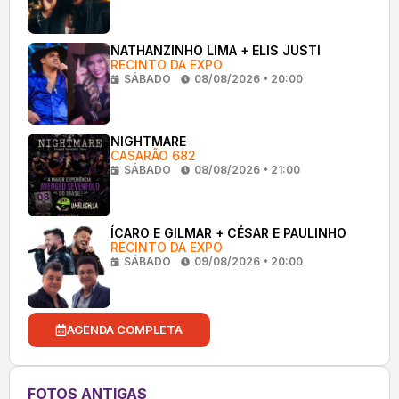
NATHANZINHO LIMA + ELIS JUSTI
RECINTO DA EXPO
SÁBADO
08/08/2026 • 20:00
NIGHTMARE
CASARÃO 682
SÁBADO
08/08/2026 • 21:00
ÍCARO E GILMAR + CÉSAR E PAULINHO
RECINTO DA EXPO
SÁBADO
09/08/2026 • 20:00
AGENDA COMPLETA
FOTOS ANTIGAS