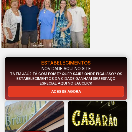
ESTABELECIMENTOS
NOVIDADE AQUI NO SITE
TÁ EM JAÚ? TÁ COM
FOME
? QUER
SAIR
?
ONDE FICA
ISSO? OS
ESTABELECIMENTOS DA CIDADE GANHAM SEU ESPAÇO
ESPECIAL AQUI NO JAUCLICK
ACESSE AGORA