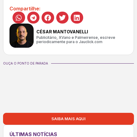
Compartilhe:
CÉSAR MANTOVANELLI
Publicitário, XVano e Palmeirense, escreve
periodicamente para o Jauclick.com
OUÇA O PONTO DE PARADA
SAIBA MAIS AQUI
ÚLTIMAS NOTÍCIAS