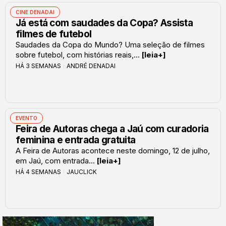
CINE DENADAI
Já está com saudades da Copa? Assista
filmes de futebol
Saudades da Copa do Mundo? Uma seleção de filmes
sobre futebol, com histórias reais,...
[leia+]
HÁ 3 SEMANAS
ANDRÉ DENADAI
EVENTO
Feira de Autoras chega a Jaú com curadoria
feminina e entrada gratuita
A Feira de Autoras acontece neste domingo, 12 de julho,
em Jaú, com entrada...
[leia+]
HÁ 4 SEMANAS
JAUCLICK