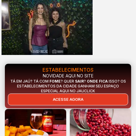
ESTABELECIMENTOS
NOVIDADE AQUI NO SITE
TÁ EM JAÚ? TÁ COM
FOME
? QUER
SAIR
?
ONDE FICA
ISSO? OS
ESTABELECIMENTOS DA CIDADE GANHAM SEU ESPAÇO
ESPECIAL AQUI NO JAUCLICK
ACESSE AGORA