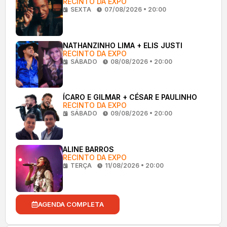
RECINTO DA EXPO
SEXTA
07/08/2026 • 20:00
NATHANZINHO LIMA + ELIS JUSTI
RECINTO DA EXPO
SÁBADO
08/08/2026 • 20:00
ÍCARO E GILMAR + CÉSAR E PAULINHO
RECINTO DA EXPO
SÁBADO
09/08/2026 • 20:00
ALINE BARROS
RECINTO DA EXPO
TERÇA
11/08/2026 • 20:00
AGENDA COMPLETA