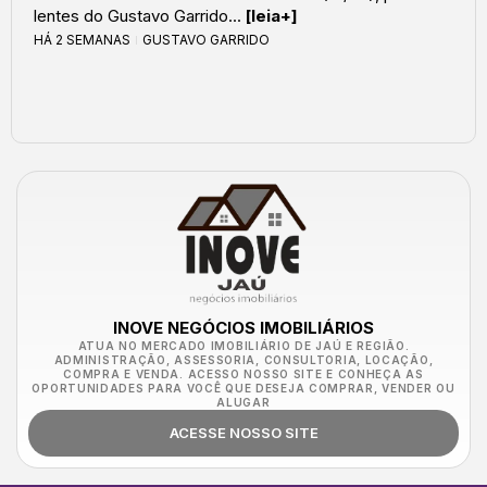
lentes do Gustavo Garrido...
[leia+]
HÁ 2 SEMANAS
GUSTAVO GARRIDO
INOVE NEGÓCIOS IMOBILIÁRIOS
ATUA NO MERCADO IMOBILIÁRIO DE JAÚ E REGIÃO.
ADMINISTRAÇÃO, ASSESSORIA, CONSULTORIA, LOCAÇÃO,
COMPRA E VENDA. ACESSO NOSSO SITE E CONHEÇA AS
OPORTUNIDADES PARA VOCÊ QUE DESEJA COMPRAR, VENDER OU
ALUGAR
ACESSE NOSSO SITE