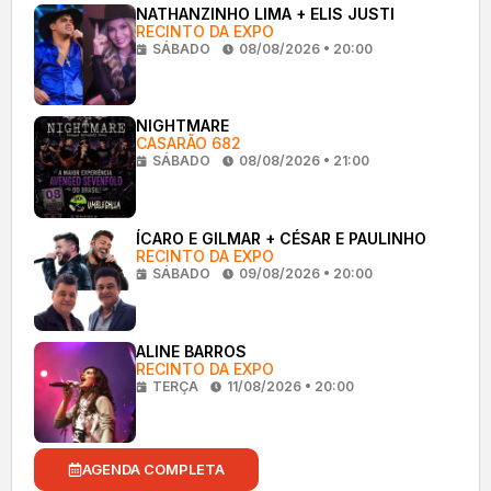
NATHANZINHO LIMA + ELIS JUSTI
RECINTO DA EXPO
SÁBADO
08/08/2026 • 20:00
NIGHTMARE
CASARÃO 682
SÁBADO
08/08/2026 • 21:00
ÍCARO E GILMAR + CÉSAR E PAULINHO
RECINTO DA EXPO
SÁBADO
09/08/2026 • 20:00
ALINE BARROS
RECINTO DA EXPO
TERÇA
11/08/2026 • 20:00
AGENDA COMPLETA