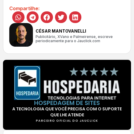
Compartilhe:
CÉSAR MANTOVANELLI
Publicitário, XVano e Palmeirense, escreve
periodicamente para o Jauclick.com
HOSPEDAGEM DE SITES
A TECNOLOGIA QUE VOCÊ PRECISA COM O SUPORTE
QUE LHE ATENDE
PARCEIRO OFICIAL DO JAUCLICK