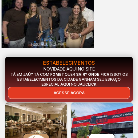
ESTABELECIMENTOS
NOVIDADE AQUI NO SITE
TÁ EM JAÚ? TÁ COM
FOME
? QUER
SAIR
?
ONDE FICA
ISSO? OS
ESTABELECIMENTOS DA CIDADE GANHAM SEU ESPAÇO
ESPECIAL AQUI NO JAUCLICK
ACESSE AGORA