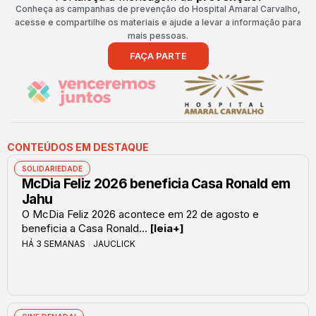
Conheça as campanhas de prevenção do Hospital Amaral Carvalho,
acesse e compartilhe os materiais e ajude a levar a informação para
mais pessoas.
FAÇA PARTE
CONTEÚDOS EM DESTAQUE
SOLIDARIEDADE
McDia Feliz 2026 beneficia Casa Ronald em
Jahu
O McDia Feliz 2026 acontece em 22 de agosto e
beneficia a Casa Ronald...
[leia+]
HÁ 3 SEMANAS
JAUCLICK