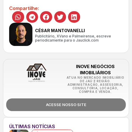
Compartilhe:
CÉSAR MANTOVANELLI
Publicitário, XVano e Palmeirense, escreve
periodicamente para o Jauclick.com
INOVE NEGÓCIOS
IMOBILIÁRIOS
ATUA NO MERCADO IMOBILIÁRIO
DE JAÚ E REGIÃO.
ADMINISTRAÇÃO, ASSESSORIA,
CONSULTORIA, LOCAÇÃO,
COMPRA E VENDA.
ACESSE NOSSO SITE
ÚLTIMAS NOTÍCIAS