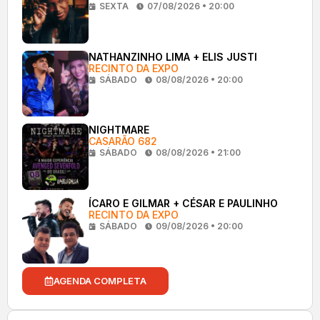
SEXTA
07/08/2026 • 20:00
NATHANZINHO LIMA + ELIS JUSTI
RECINTO DA EXPO
SÁBADO
08/08/2026 • 20:00
NIGHTMARE
CASARÃO 682
SÁBADO
08/08/2026 • 21:00
ÍCARO E GILMAR + CÉSAR E PAULINHO
RECINTO DA EXPO
SÁBADO
09/08/2026 • 20:00
AGENDA COMPLETA