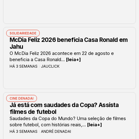
SOLIDARIEDADE
McDia Feliz 2026 beneficia Casa Ronald em
Jahu
O McDia Feliz 2026 acontece em 22 de agosto e
beneficia a Casa Ronald...
[leia+]
HÁ 3 SEMANAS
JAUCLICK
CINE DENADAI
Já está com saudades da Copa? Assista
filmes de futebol
Saudades da Copa do Mundo? Uma seleção de filmes
sobre futebol, com histórias reais,...
[leia+]
HÁ 3 SEMANAS
ANDRÉ DENADAI