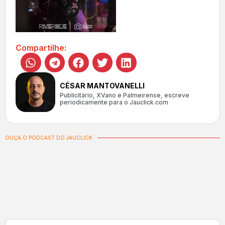
Compartilhe:
CÉSAR MANTOVANELLI
Publicitário, XVano e Palmeirense, escreve
periodicamente para o Jauclick.com
OUÇA O PODCAST DO JAUCLICK