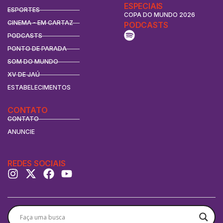
ESPECIAIS
ESPORTES
COPA DO MUNDO 2026
CINEMA - EM CARTAZ
PODCASTS
PODCASTS
PONTO DE PARADA
SOM DO MUNDO
XV DE JAÚ
ESTABELECIMENTOS
CONTATO
CONTATO
ANUNCIE
REDES SOCIAIS