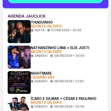
AGENDA JAUCLICK
THIAGUINHO
RECINTO DA EXPO
SEXTA
07/08/2026 • 20:00
NATHANZINHO LIMA + ELIS JUSTI
RECINTO DA EXPO
SÁBADO
08/08/2026 • 20:00
NIGHTMARE
CASARÃO 682
SÁBADO
08/08/2026 • 21:00
ÍCARO E GILMAR + CÉSAR E PAULINHO
RECINTO DA EXPO
SÁBADO
09/08/2026 • 20:00