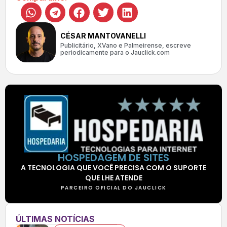
CÉSAR MANTOVANELLI
Publicitário, XVano e Palmeirense, escreve
periodicamente para o Jauclick.com
HOSPEDAGEM DE SITES
A TECNOLOGIA QUE VOCÊ PRECISA COM O SUPORTE
QUE LHE ATENDE
PARCEIRO OFICIAL DO JAUCLICK
ÚLTIMAS NOTÍCIAS