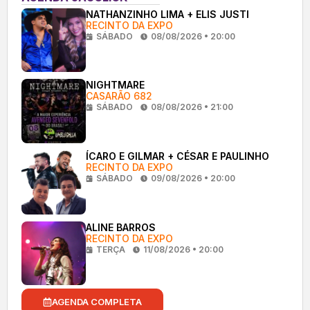
NATHANZINHO LIMA + ELIS JUSTI
RECINTO DA EXPO
SÁBADO
08/08/2026 • 20:00
NIGHTMARE
CASARÃO 682
SÁBADO
08/08/2026 • 21:00
ÍCARO E GILMAR + CÉSAR E PAULINHO
RECINTO DA EXPO
SÁBADO
09/08/2026 • 20:00
ALINE BARROS
RECINTO DA EXPO
TERÇA
11/08/2026 • 20:00
AGENDA COMPLETA