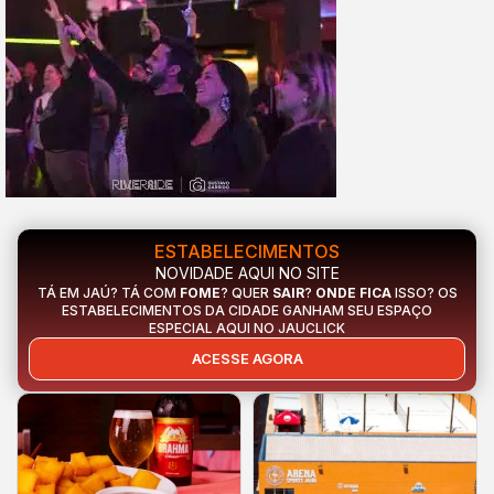
ESTABELECIMENTOS
NOVIDADE AQUI NO SITE
TÁ EM JAÚ? TÁ COM
FOME
? QUER
SAIR
?
ONDE FICA
ISSO? OS
ESTABELECIMENTOS DA CIDADE GANHAM SEU ESPAÇO
ESPECIAL AQUI NO JAUCLICK
ACESSE AGORA