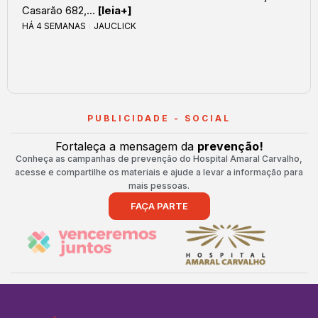
Casarão 682,...
[leia+]
HÁ 4 SEMANAS
JAUCLICK
PUBLICIDADE - SOCIAL
Fortaleça a mensagem da
prevenção!
Conheça as campanhas de prevenção do Hospital Amaral Carvalho,
acesse e compartilhe os materiais e ajude a levar a informação para
mais pessoas.
FAÇA PARTE