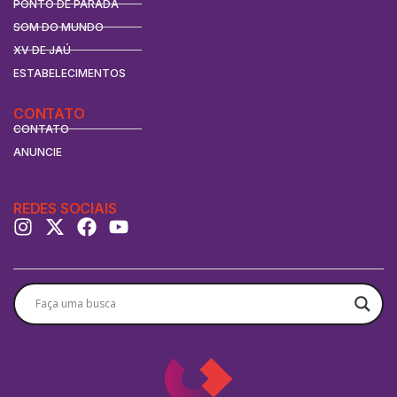
PONTO DE PARADA
SOM DO MUNDO
XV DE JAÚ
ESTABELECIMENTOS
CONTATO
CONTATO
ANUNCIE
REDES SOCIAIS