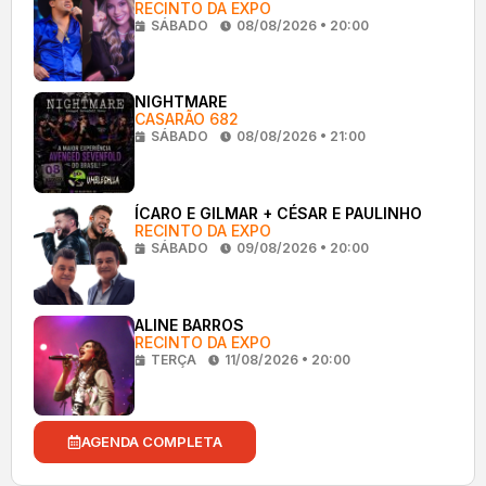
RECINTO DA EXPO
SÁBADO
08/08/2026 • 20:00
NIGHTMARE
CASARÃO 682
SÁBADO
08/08/2026 • 21:00
ÍCARO E GILMAR + CÉSAR E PAULINHO
RECINTO DA EXPO
SÁBADO
09/08/2026 • 20:00
ALINE BARROS
RECINTO DA EXPO
TERÇA
11/08/2026 • 20:00
AGENDA COMPLETA