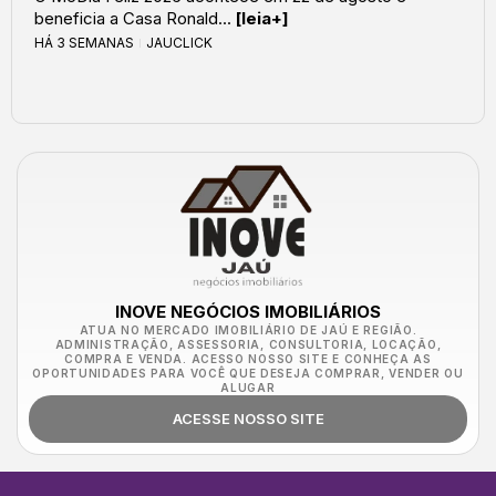
beneficia a Casa Ronald...
[leia+]
HÁ 3 SEMANAS
JAUCLICK
INOVE NEGÓCIOS IMOBILIÁRIOS
ATUA NO MERCADO IMOBILIÁRIO DE JAÚ E REGIÃO.
ADMINISTRAÇÃO, ASSESSORIA, CONSULTORIA, LOCAÇÃO,
COMPRA E VENDA. ACESSO NOSSO SITE E CONHEÇA AS
OPORTUNIDADES PARA VOCÊ QUE DESEJA COMPRAR, VENDER OU
ALUGAR
ACESSE NOSSO SITE