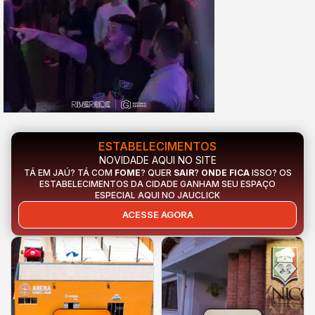
ESTABELECIMENTOS
NOVIDADE AQUI NO SITE
TÁ EM JAÚ? TÁ COM
FOME
? QUER
SAIR
?
ONDE FICA
ISSO? OS
ESTABELECIMENTOS DA CIDADE GANHAM SEU ESPAÇO
ESPECIAL AQUI NO JAUCLICK
ACESSE AGORA