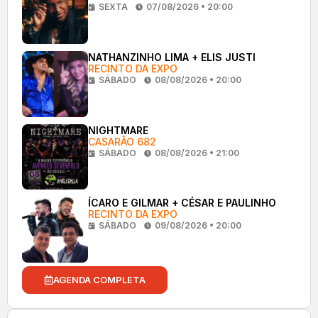
SEXTA
07/08/2026 • 20:00
NATHANZINHO LIMA + ELIS JUSTI
RECINTO DA EXPO
SÁBADO
08/08/2026 • 20:00
NIGHTMARE
CASARÃO 682
SÁBADO
08/08/2026 • 21:00
ÍCARO E GILMAR + CÉSAR E PAULINHO
RECINTO DA EXPO
SÁBADO
09/08/2026 • 20:00
AGENDA COMPLETA