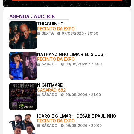
AGENDA JAUCLICK
THIAGUINHO
RECINTO DA EXPO
SEXTA
07/08/2026 • 20:00
NATHANZINHO LIMA + ELIS JUSTI
RECINTO DA EXPO
SÁBADO
08/08/2026 • 20:00
NIGHTMARE
CASARÃO 682
SÁBADO
08/08/2026 • 21:00
ÍCARO E GILMAR + CÉSAR E PAULINHO
RECINTO DA EXPO
SÁBADO
09/08/2026 • 20:00