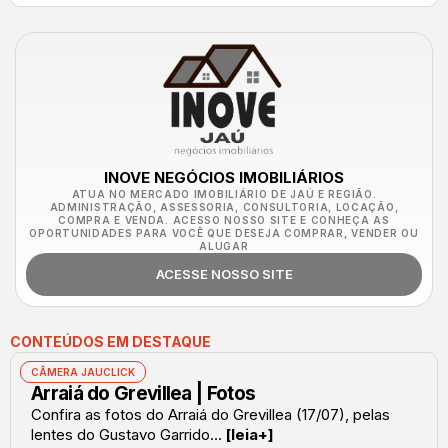
INOVE NEGÓCIOS IMOBILIÁRIOS
ATUA NO MERCADO IMOBILIÁRIO DE JAÚ E REGIÃO.
ADMINISTRAÇÃO, ASSESSORIA, CONSULTORIA, LOCAÇÃO,
COMPRA E VENDA. ACESSO NOSSO SITE E CONHEÇA AS
OPORTUNIDADES PARA VOCÊ QUE DESEJA COMPRAR, VENDER OU
ALUGAR
ACESSE NOSSO SITE
CONTEÚDOS EM DESTAQUE
CÂMERA JAUCLICK
Arraiá do Grevillea | Fotos
Confira as fotos do Arraiá do Grevillea (17/07), pelas
lentes do Gustavo Garrido...
[leia+]