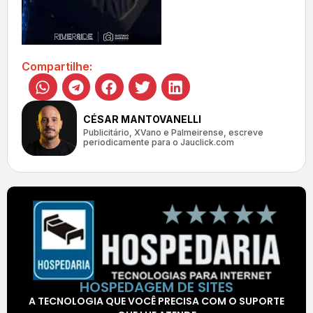
Compartilhe:
CÉSAR MANTOVANELLI
Publicitário, XVano e Palmeirense, escreve
periodicamente para o Jauclick.com
HOSPEDAGEM DE SITES
A TECNOLOGIA QUE VOCÊ PRECISA COM O SUPORTE