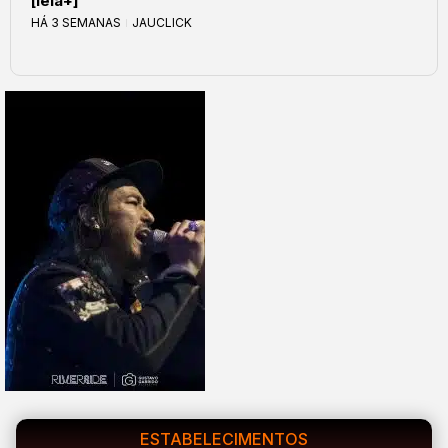
[leia+]
HÁ 3 SEMANAS
JAUCLICK
ESTABELECIMENTOS