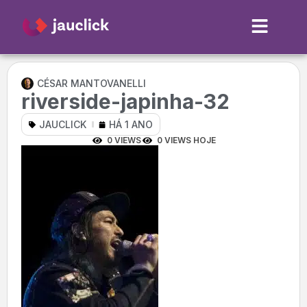
CÉSAR MANTOVANELLI
riverside-japinha-32
JAUCLICK
HÁ 1 ANO
0 VIEWS
0 VIEWS HOJE