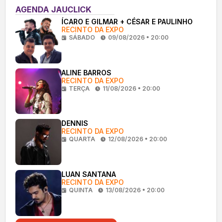
AGENDA JAUCLICK
ÍCARO E GILMAR + CÉSAR E PAULINHO
RECINTO DA EXPO
SÁBADO
09/08/2026 • 20:00
ALINE BARROS
RECINTO DA EXPO
TERÇA
11/08/2026 • 20:00
DENNIS
RECINTO DA EXPO
QUARTA
12/08/2026 • 20:00
LUAN SANTANA
RECINTO DA EXPO
QUINTA
13/08/2026 • 20:00