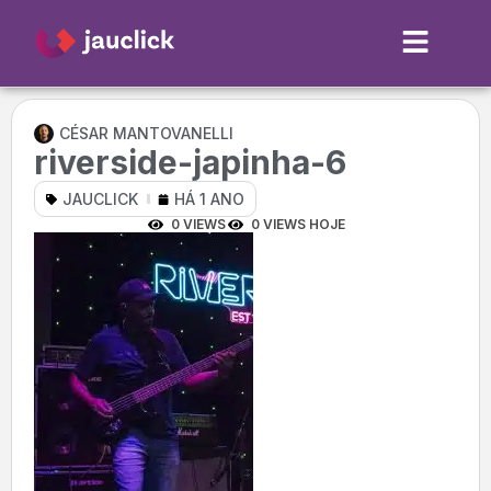
CÉSAR MANTOVANELLI
riverside-japinha-6
JAUCLICK
HÁ 1 ANO
0 VIEWS
0 VIEWS HOJE