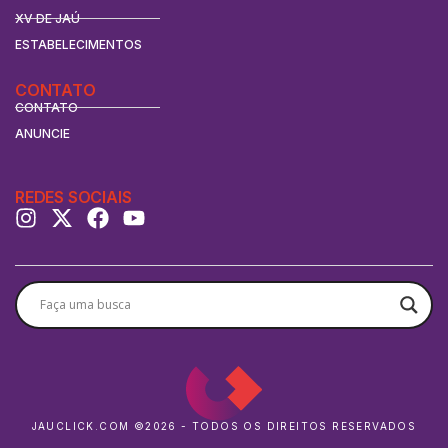
XV DE JAÚ
ESTABELECIMENTOS
CONTATO
CONTATO
ANUNCIE
REDES SOCIAIS
JAUCLICK.COM ©2026 - TODOS OS DIREITOS RESERVADOS