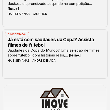
destaca o aprendizado adquirido na competição...
[leia+]
HÁ 3 SEMANAS
JAUCLICK
CINE DENADAI
Já está com saudades da Copa? Assista
filmes de futebol
Saudades da Copa do Mundo? Uma seleção de filmes
sobre futebol, com histórias reais,...
[leia+]
HÁ 3 SEMANAS
ANDRÉ DENADAI