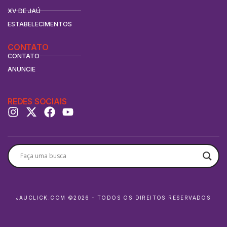
XV DE JAÚ
ESTABELECIMENTOS
CONTATO
CONTATO
ANUNCIE
REDES SOCIAIS
JAUCLICK.COM ©2026 - TODOS OS DIREITOS RESERVADOS