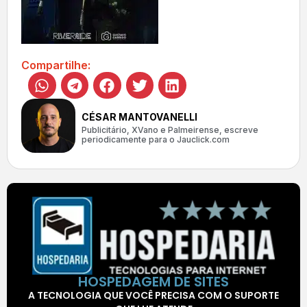
Compartilhe:
CÉSAR MANTOVANELLI
Publicitário, XVano e Palmeirense, escreve
periodicamente para o Jauclick.com
HOSPEDAGEM DE SITES
A TECNOLOGIA QUE VOCÊ PRECISA COM O SUPORTE