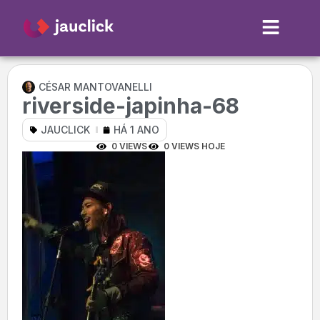
CÉSAR MANTOVANELLI
riverside-japinha-68
JAUCLICK
HÁ 1 ANO
0 VIEWS
0 VIEWS HOJE