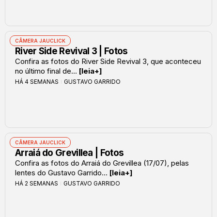
CÂMERA JAUCLICK
River Side Revival 3 | Fotos
Confira as fotos do River Side Revival 3, que aconteceu
no último final de...
[leia+]
HÁ 4 SEMANAS
GUSTAVO GARRIDO
CÂMERA JAUCLICK
Arraiá do Grevillea | Fotos
Confira as fotos do Arraiá do Grevillea (17/07), pelas
lentes do Gustavo Garrido...
[leia+]
HÁ 2 SEMANAS
GUSTAVO GARRIDO