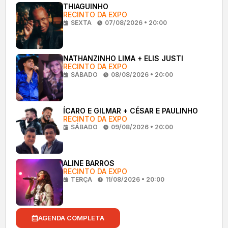
THIAGUINHO
RECINTO DA EXPO
SEXTA
07/08/2026 • 20:00
NATHANZINHO LIMA + ELIS JUSTI
RECINTO DA EXPO
SÁBADO
08/08/2026 • 20:00
ÍCARO E GILMAR + CÉSAR E PAULINHO
RECINTO DA EXPO
SÁBADO
09/08/2026 • 20:00
ALINE BARROS
RECINTO DA EXPO
TERÇA
11/08/2026 • 20:00
AGENDA COMPLETA