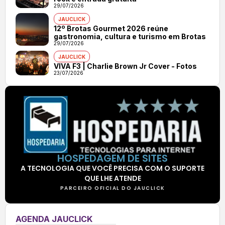
29/07/2026
JAUCLICK
12º Brotas Gourmet 2026 reúne
gastronomia, cultura e turismo em Brotas
29/07/2026
JAUCLICK
VIVA F3 | Charlie Brown Jr Cover - Fotos
23/07/2026
HOSPEDAGEM DE SITES
A TECNOLOGIA QUE VOCÊ PRECISA COM O SUPORTE
QUE LHE ATENDE
PARCEIRO OFICIAL DO JAUCLICK
AGENDA JAUCLICK