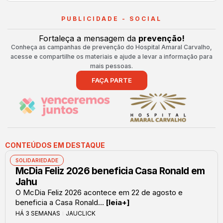
PUBLICIDADE - SOCIAL
Fortaleça a mensagem da
prevenção!
Conheça as campanhas de prevenção do Hospital Amaral Carvalho,
acesse e compartilhe os materiais e ajude a levar a informação para
mais pessoas.
FAÇA PARTE
CONTEÚDOS EM DESTAQUE
SOLIDARIEDADE
McDia Feliz 2026 beneficia Casa Ronald em
Jahu
O McDia Feliz 2026 acontece em 22 de agosto e
beneficia a Casa Ronald...
[leia+]
HÁ 3 SEMANAS
JAUCLICK