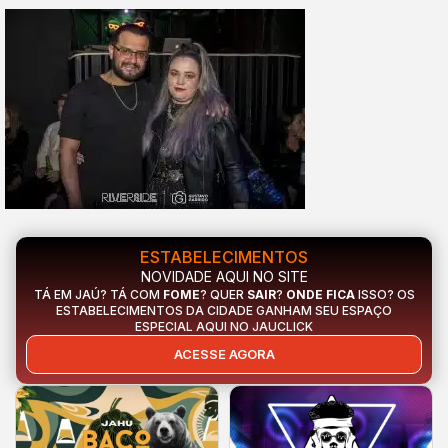
ESTABELECIMENTOS
NOVIDADE AQUI NO SITE
TÁ EM JAÚ? TÁ COM
FOME
? QUER
SAIR
?
ONDE FICA
ISSO? OS
ESTABELECIMENTOS DA CIDADE GANHAM SEU ESPAÇO
ESPECIAL AQUI NO JAUCLICK
ACESSE AGORA