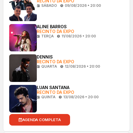
RECINTO DA EXPO
SÁBADO
09/08/2026 • 20:00
ALINE BARROS
RECINTO DA EXPO
TERÇA
11/08/2026 • 20:00
DENNIS
RECINTO DA EXPO
QUARTA
12/08/2026 • 20:00
LUAN SANTANA
RECINTO DA EXPO
QUINTA
13/08/2026 • 20:00
AGENDA COMPLETA