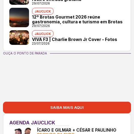
29/07/2026
JAUCLICK
12º Brotas Gourmet 2026 reúne
gastronomia, cultura e turismo em Brotas
29/07/2026
JAUCLICK
VIVA F3 | Charlie Brown Jr Cover - Fotos
23/07/2026
OUÇA O PONTO DE PARADA
SAIBA MAIS AQUI
AGENDA JAUCLICK
ÍCARO E GILMAR + CÉSAR E PAULINHO