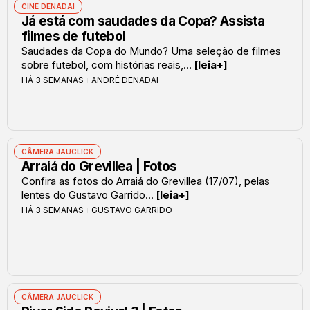
CINE DENADAI
Já está com saudades da Copa? Assista
filmes de futebol
Saudades da Copa do Mundo? Uma seleção de filmes
sobre futebol, com histórias reais,...
[leia+]
HÁ 3 SEMANAS
ANDRÉ DENADAI
CÂMERA JAUCLICK
Arraiá do Grevillea | Fotos
Confira as fotos do Arraiá do Grevillea (17/07), pelas
lentes do Gustavo Garrido...
[leia+]
HÁ 3 SEMANAS
GUSTAVO GARRIDO
CÂMERA JAUCLICK