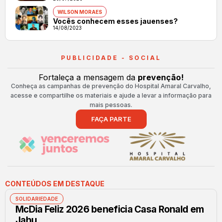
WILSON MORAES
Vocês conhecem esses jauenses?
14/08/2023
PUBLICIDADE - SOCIAL
Fortaleça a mensagem da
prevenção!
Conheça as campanhas de prevenção do Hospital Amaral Carvalho,
acesse e compartilhe os materiais e ajude a levar a informação para
mais pessoas.
FAÇA PARTE
CONTEÚDOS EM DESTAQUE
SOLIDARIEDADE
McDia Feliz 2026 beneficia Casa Ronald em
Jahu