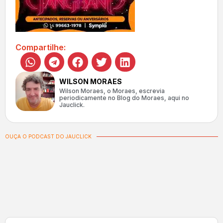
Compartilhe:
WILSON MORAES
Wilson Moraes, o Moraes, escrevia
periodicamente no Blog do Moraes, aqui no
Jauclick.
OUÇA O PODCAST DO JAUCLICK