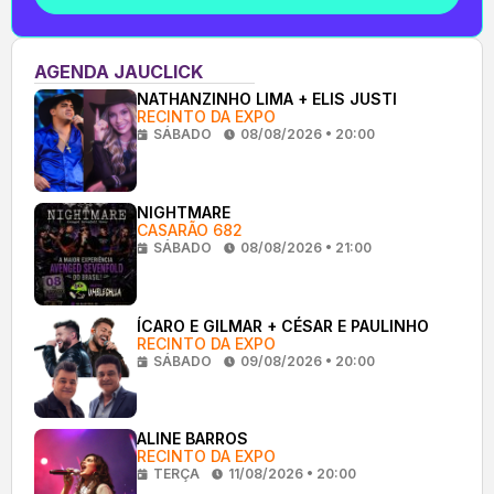
AGENDA JAUCLICK
NATHANZINHO LIMA + ELIS JUSTI
RECINTO DA EXPO
SÁBADO
08/08/2026 • 20:00
NIGHTMARE
CASARÃO 682
SÁBADO
08/08/2026 • 21:00
ÍCARO E GILMAR + CÉSAR E PAULINHO
RECINTO DA EXPO
SÁBADO
09/08/2026 • 20:00
ALINE BARROS
RECINTO DA EXPO
TERÇA
11/08/2026 • 20:00