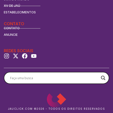
XV DE JAÚ
ESTABELECIMENTOS
CONTATO
CONTATO
ANUNCIE
REDES SOCIAIS
JAUCLICK.COM ©2026 - TODOS OS DIREITOS RESERVADOS