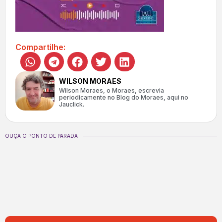
Compartilhe:
WILSON MORAES
Wilson Moraes, o Moraes, escrevia
periodicamente no Blog do Moraes, aqui no
Jauclick.
OUÇA O PONTO DE PARADA