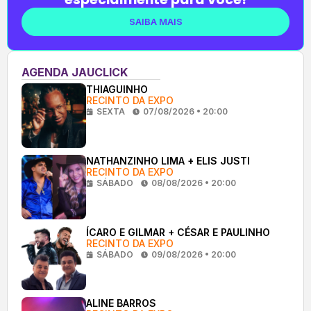
SAIBA MAIS
AGENDA JAUCLICK
THIAGUINHO
RECINTO DA EXPO
SEXTA
07/08/2026 • 20:00
NATHANZINHO LIMA + ELIS JUSTI
RECINTO DA EXPO
SÁBADO
08/08/2026 • 20:00
ÍCARO E GILMAR + CÉSAR E PAULINHO
RECINTO DA EXPO
SÁBADO
09/08/2026 • 20:00
ALINE BARROS