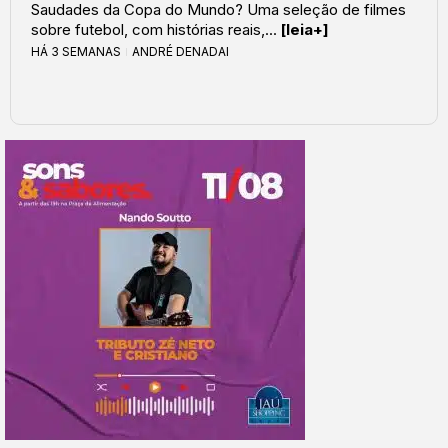
Saudades da Copa do Mundo? Uma seleção de filmes
sobre futebol, com histórias reais,...
[leia+]
HÁ 3 SEMANAS
ANDRÉ DENADAI