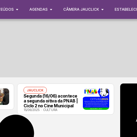
TEÚDOS
AGENDAS
CÂMERA JAUCLICK
ESTABELEC
JAUCLICK
Segunda (16/06) acontece
a segunda oitiva da PNAB |
Ciclo 2 no Cine Municipal
15/06/2025
CULTURA