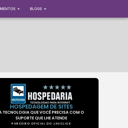
IMENTOS
BLOGS
HOSPEDAGEM DE SITES
A TECNOLOGIA QUE VOCÊ PRECISA COM O
SUPORTE QUE LHE ATENDE
PARCEIRO OFICIAL DO JAUCLICK