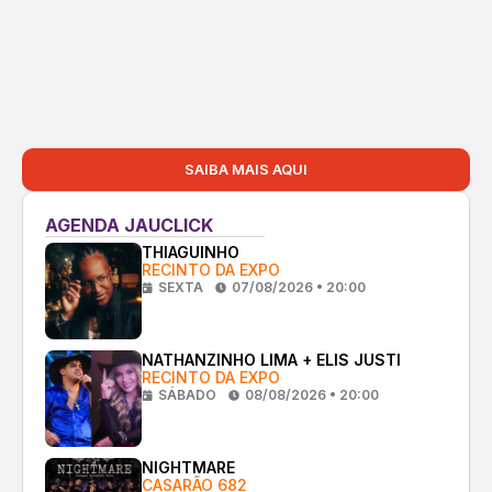
SAIBA MAIS AQUI
AGENDA JAUCLICK
THIAGUINHO
RECINTO DA EXPO
SEXTA
07/08/2026 • 20:00
NATHANZINHO LIMA + ELIS JUSTI
RECINTO DA EXPO
SÁBADO
08/08/2026 • 20:00
NIGHTMARE
CASARÃO 682