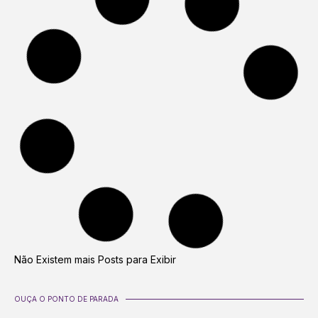
Não Existem mais Posts para Exibir
OUÇA O PONTO DE PARADA