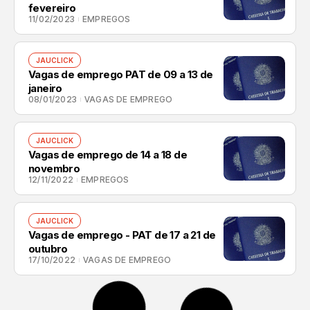
fevereiro
11/02/2023
EMPREGOS
JAUCLICK
Vagas de emprego PAT de 09 a 13 de
janeiro
08/01/2023
VAGAS DE EMPREGO
JAUCLICK
Vagas de emprego de 14 a 18 de
novembro
12/11/2022
EMPREGOS
JAUCLICK
Vagas de emprego - PAT de 17 a 21 de
outubro
17/10/2022
VAGAS DE EMPREGO