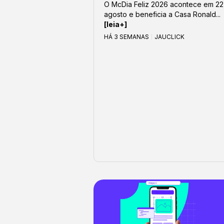
O McDia Feliz 2026 acontece em 22
agosto e beneficia a Casa Ronald...
[leia+]
HÁ 3 SEMANAS
JAUCLICK