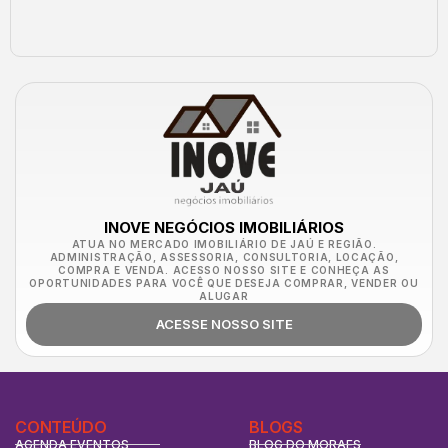
INOVE NEGÓCIOS IMOBILIÁRIOS
ATUA NO MERCADO IMOBILIÁRIO DE JAÚ E REGIÃO.
ADMINISTRAÇÃO, ASSESSORIA, CONSULTORIA, LOCAÇÃO,
COMPRA E VENDA. ACESSO NOSSO SITE E CONHEÇA AS
OPORTUNIDADES PARA VOCÊ QUE DESEJA COMPRAR, VENDER OU
ALUGAR
ACESSE NOSSO SITE
CONTEÚDO
BLOGS
AGENDA EVENTOS
BLOG DO MORAES