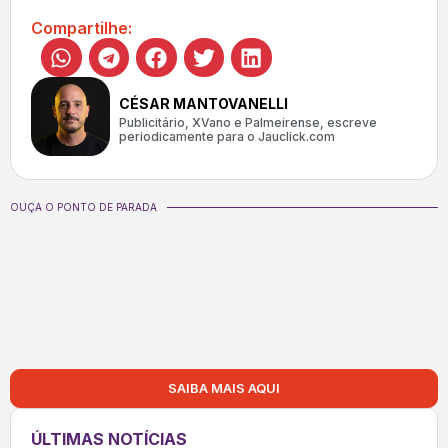
Compartilhe:
CÉSAR MANTOVANELLI
Publicitário, XVano e Palmeirense, escreve
periodicamente para o Jauclick.com
OUÇA O PONTO DE PARADA
SAIBA MAIS AQUI
ÚLTIMAS NOTÍCIAS