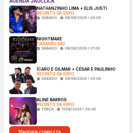
AGENDA JAUCLICK
NATHANZINHO LIMA + ELIS JUSTI
RECINTO DA EXPO
SÁBADO
08/08/2026 • 20:00
NIGHTMARE
CASARÃO 682
SÁBADO
08/08/2026 • 21:00
ÍCARO E GILMAR + CÉSAR E PAULINHO
RECINTO DA EXPO
SÁBADO
09/08/2026 • 20:00
ALINE BARROS
RECINTO DA EXPO
TERÇA
11/08/2026 • 20:00
AGENDA COMPLETA