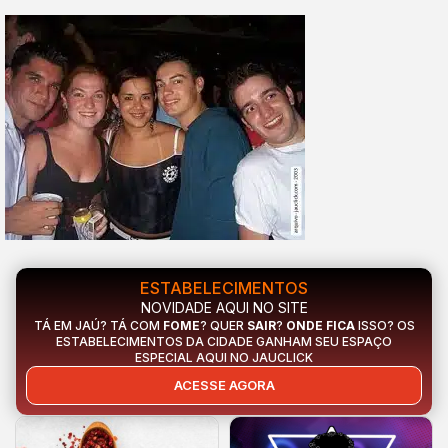
ESTABELECIMENTOS
NOVIDADE AQUI NO SITE
TÁ EM JAÚ? TÁ COM
FOME
? QUER
SAIR
?
ONDE FICA
ISSO? OS
ESTABELECIMENTOS DA CIDADE GANHAM SEU ESPAÇO
ESPECIAL AQUI NO JAUCLICK
ACESSE AGORA