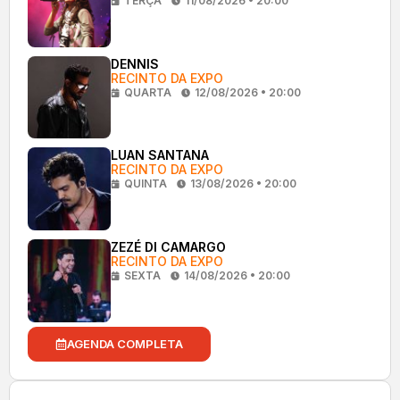
TERÇA
11/08/2026 • 20:00
DENNIS
RECINTO DA EXPO
QUARTA
12/08/2026 • 20:00
LUAN SANTANA
RECINTO DA EXPO
QUINTA
13/08/2026 • 20:00
ZEZÉ DI CAMARGO
RECINTO DA EXPO
SEXTA
14/08/2026 • 20:00
AGENDA COMPLETA