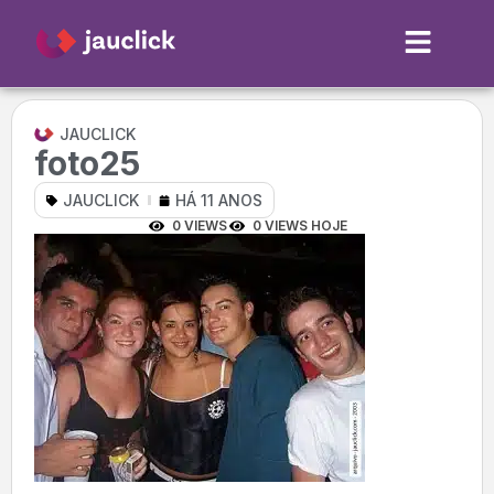
JAUCLICK
foto25
JAUCLICK
HÁ 11 ANOS
0 VIEWS
0 VIEWS HOJE