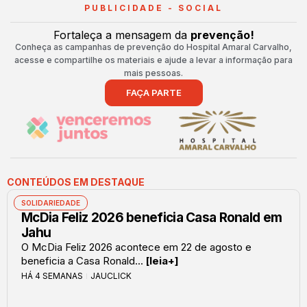
PUBLICIDADE - SOCIAL
Fortaleça a mensagem da
prevenção!
Conheça as campanhas de prevenção do Hospital Amaral Carvalho,
acesse e compartilhe os materiais e ajude a levar a informação para
mais pessoas.
FAÇA PARTE
CONTEÚDOS EM DESTAQUE
SOLIDARIEDADE
McDia Feliz 2026 beneficia Casa Ronald em
Jahu
O McDia Feliz 2026 acontece em 22 de agosto e
beneficia a Casa Ronald...
[leia+]
HÁ 4 SEMANAS
JAUCLICK