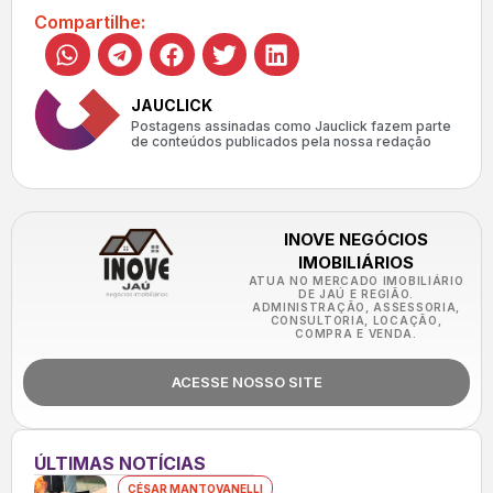
Compartilhe:
JAUCLICK
Postagens assinadas como Jauclick fazem parte
de conteúdos publicados pela nossa redação
INOVE NEGÓCIOS
IMOBILIÁRIOS
ATUA NO MERCADO IMOBILIÁRIO
DE JAÚ E REGIÃO.
ADMINISTRAÇÃO, ASSESSORIA,
CONSULTORIA, LOCAÇÃO,
COMPRA E VENDA.
ACESSE NOSSO SITE
ÚLTIMAS NOTÍCIAS
CÉSAR MANTOVANELLI