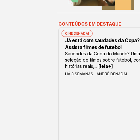
CONTEÚDOS EM DESTAQUE
CINE DENADAI
Já está com saudades da Copa?
Assista filmes de futebol
Saudades da Copa do Mundo? Uma
seleção de filmes sobre futebol, c
histórias reais,...
[leia+]
HÁ 3 SEMANAS
ANDRÉ DENADAI