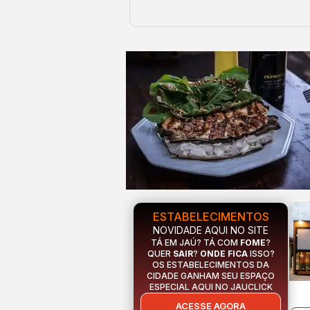
ESTABELECIMENTOS
NOVIDADE AQUI NO SITE
TÁ EM JAÚ? TÁ COM
FOME
?
QUER
SAIR
?
ONDE FICA
ISSO?
OS ESTABELECIMENTOS DA
CIDADE GANHAM SEU ESPAÇO
ESPECIAL AQUI NO JAUCLICK
ACESSE AGORA