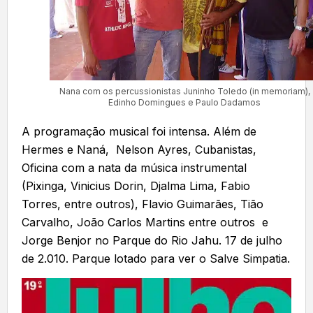
Nana com os percussionistas Juninho Toledo (in memoriam),
Edinho Domingues e Paulo Dadamos
A programação musical foi intensa. Além de
Hermes e Naná, Nelson Ayres, Cubanistas,
Oficina com a nata da música instrumental
(Pixinga, Vinicius Dorin, Djalma Lima, Fabio
Torres, entre outros), Flavio Guimarães, Tião
Carvalho, João Carlos Martins entre outros e
Jorge Benjor no Parque do Rio Jahu. 17 de julho
de 2.010. Parque lotado para ver o Salve Simpatia.