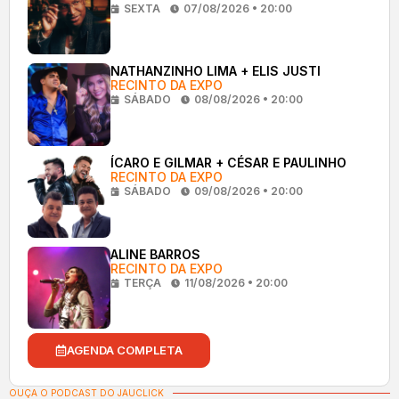
SEXTA
07/08/2026 • 20:00
NATHANZINHO LIMA + ELIS JUSTI
RECINTO DA EXPO
SÁBADO
08/08/2026 • 20:00
ÍCARO E GILMAR + CÉSAR E PAULINHO
RECINTO DA EXPO
SÁBADO
09/08/2026 • 20:00
ALINE BARROS
RECINTO DA EXPO
TERÇA
11/08/2026 • 20:00
AGENDA COMPLETA
OUÇA O PODCAST DO JAUCLICK