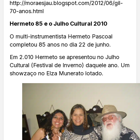
http://moraesjau.blogspot.com/2012/06/gil-
70-anos.html
Hermeto 85 e o Julho Cultural 2010
O multi-instrumentista Hermeto Pascoal
completou 85 anos no dia 22 de junho.
Em 2.010 Hermeto se apresentou no Julho
Cultural (Festival de Inverno) daquele ano. Um
showzaço no Elza Munerato lotado.