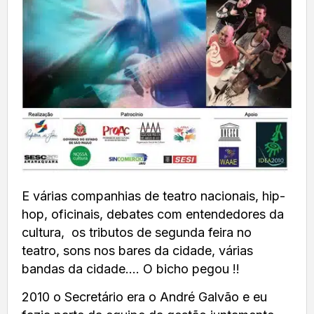
E várias companhias de teatro nacionais, hip-
hop, oficinais, debates com entendedores da
cultura, os tributos de segunda feira no
teatro, sons nos bares da cidade, várias
bandas da cidade…. O bicho pegou !!
2010 o Secretário era o André Galvão e eu