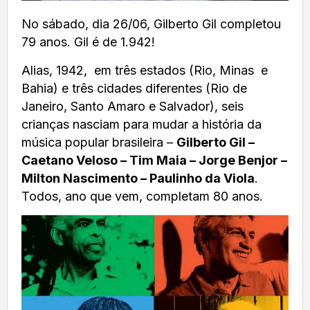
No sábado, dia 26/06, Gilberto Gil completou
79 anos. Gil é de 1.942!
Alias, 1942, em três estados (Rio, Minas e
Bahia) e três cidades diferentes (Rio de
Janeiro, Santo Amaro e Salvador), seis
crianças nasciam para mudar a história da
música popular brasileira –
Gilberto Gil –
Caetano Veloso – Tim Maia – Jorge Benjor –
Milton Nascimento – Paulinho da Viola
.
Todos, ano que vem, completam 80 anos.