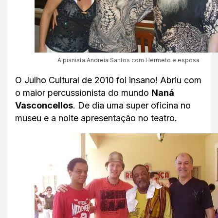
A pianista Andreia Santos com Hermeto e esposa
O Julho Cultural de 2010 foi insano! Abriu com
o maior percussionista do mundo
Naná
Vasconcellos
. De dia uma super oficina no
museu e a noite apresentação no teatro.