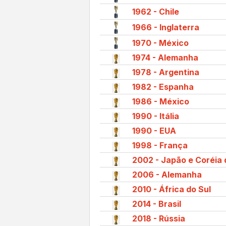
1962 - Chile
1966 - Inglaterra
1970 - México
1974 - Alemanha
1978 - Argentina
1982 - Espanha
1986 - México
1990 - Itália
1990 - EUA
1998 - França
2002 - Japão e Coréia 
2006 - Alemanha
2010 - África do Sul
2014 - Brasil
2018 - Rússia