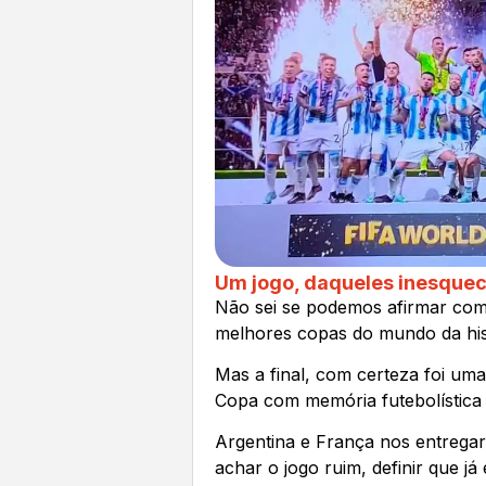
Um jogo, daqueles inesquec
Não sei se podemos afirmar com
melhores copas do mundo da his
Mas a final, com certeza foi uma
Copa com memória futebolística f
Argentina e França nos entregar
achar o jogo ruim, definir que 