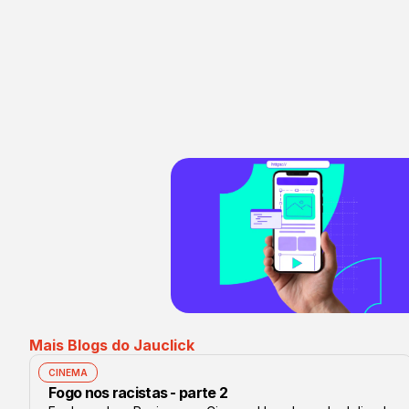
Mais Blogs do Jauclick
CINEMA
Fogo nos racistas - parte 2