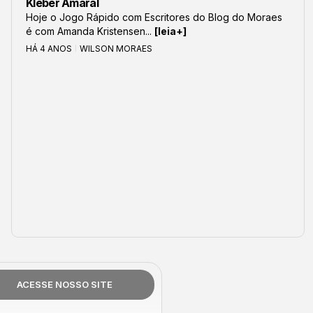
Kleber Amaral
Hoje o Jogo Rápido com Escritores do Blog do Moraes
é com Amanda Kristensen...
[leia+]
HÁ 4 ANOS
WILSON MORAES
ACESSE NOSSO SITE