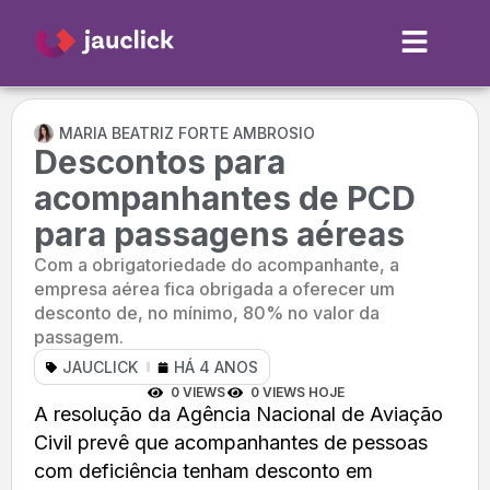
MARIA BEATRIZ FORTE AMBROSIO
Descontos para
acompanhantes de PCD
para passagens aéreas
Com a obrigatoriedade do acompanhante, a
empresa aérea fica obrigada a oferecer um
desconto de, no mínimo, 80% no valor da
passagem.
JAUCLICK
HÁ 4 ANOS
0 VIEWS
0 VIEWS HOJE
A resolução da Agência Nacional de Aviação
Civil prevê que acompanhantes de pessoas
com deficiência tenham desconto em