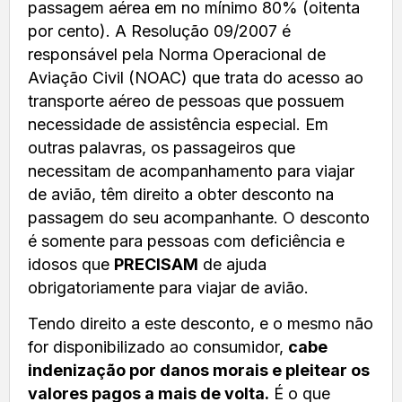
passagem aérea em no mínimo 80% (oitenta
por cento). A Resolução 09/2007 é
responsável pela Norma Operacional de
Aviação Civil (NOAC) que trata do acesso ao
transporte aéreo de pessoas que possuem
necessidade de assistência especial. Em
outras palavras, os passageiros que
necessitam de acompanhamento para viajar
de avião, têm direito a obter desconto na
passagem do seu acompanhante. O desconto
é somente para pessoas com deficiência e
idosos que
PRECISAM
de ajuda
obrigatoriamente para viajar de avião.
Tendo direito a este desconto, e o mesmo não
for disponibilizado ao consumidor,
cabe
indenização por danos morais e pleitear os
valores pagos a mais de volta.
É o que