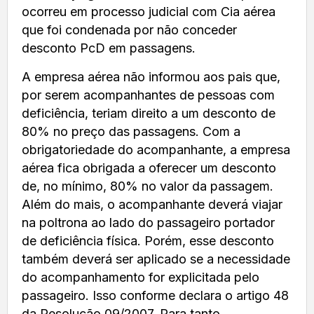
ocorreu em processo judicial com Cia aérea
que foi condenada por não conceder
desconto PcD em passagens.
A empresa aérea não informou aos pais que,
por serem acompanhantes de pessoas com
deficiência, teriam direito a um desconto de
80% no preço das passagens. Com a
obrigatoriedade do acompanhante, a empresa
aérea fica obrigada a oferecer um desconto
de, no mínimo, 80% no valor da passagem.
Além do mais, o acompanhante deverá viajar
na poltrona ao lado do passageiro portador
de deficiência física. Porém, esse desconto
também deverá ser aplicado se a necessidade
do acompanhamento for explicitada pelo
passageiro. Isso conforme declara o artigo 48
da Resolução 09/2007. Para tanto