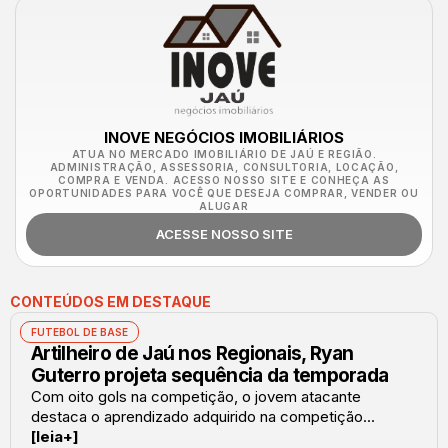
INOVE NEGÓCIOS IMOBILIÁRIOS
ATUA NO MERCADO IMOBILIÁRIO DE JAÚ E REGIÃO.
ADMINISTRAÇÃO, ASSESSORIA, CONSULTORIA, LOCAÇÃO,
COMPRA E VENDA. ACESSO NOSSO SITE E CONHEÇA AS
OPORTUNIDADES PARA VOCÊ QUE DESEJA COMPRAR, VENDER OU
ALUGAR
ACESSE NOSSO SITE
CONTEÚDOS EM DESTAQUE
FUTEBOL DE BASE
Artilheiro de Jaú nos Regionais, Ryan
Guterro projeta sequência da temporada
Com oito gols na competição, o jovem atacante
destaca o aprendizado adquirido na competição...
[leia+]