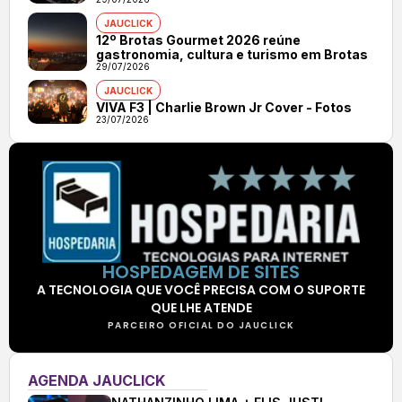
JAUCLICK
12º Brotas Gourmet 2026 reúne
gastronomia, cultura e turismo em Brotas
29/07/2026
JAUCLICK
VIVA F3 | Charlie Brown Jr Cover - Fotos
23/07/2026
HOSPEDAGEM DE SITES
A TECNOLOGIA QUE VOCÊ PRECISA COM O SUPORTE
QUE LHE ATENDE
PARCEIRO OFICIAL DO JAUCLICK
AGENDA JAUCLICK