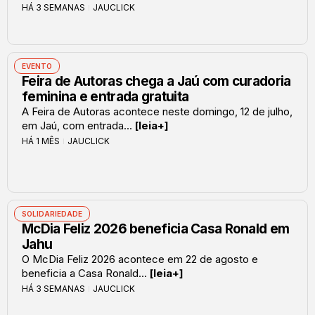
HÁ 3 SEMANAS
JAUCLICK
EVENTO
Feira de Autoras chega a Jaú com curadoria
feminina e entrada gratuita
A Feira de Autoras acontece neste domingo, 12 de julho,
em Jaú, com entrada...
[leia+]
HÁ 1 MÊS
JAUCLICK
SOLIDARIEDADE
McDia Feliz 2026 beneficia Casa Ronald em
Jahu
O McDia Feliz 2026 acontece em 22 de agosto e
beneficia a Casa Ronald...
[leia+]
HÁ 3 SEMANAS
JAUCLICK