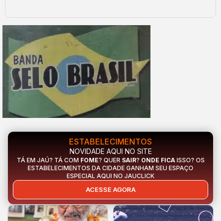
ESTABELECIMENTOS
NOVIDADE AQUI NO SITE
TÁ EM JAÚ? TÁ COM
FOME
? QUER
SAIR
?
ONDE FICA
ISSO? OS
ESTABELECIMENTOS DA CIDADE GANHAM SEU ESPAÇO
ESPECIAL AQUI NO JAUCLICK
ACESSE AGORA