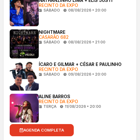
NATHANZINHO LIMA + ELIS JUSTI
RECINTO DA EXPO
SÁBADO
08/08/2026 • 20:00
NIGHTMARE
CASARÃO 682
SÁBADO
08/08/2026 • 21:00
ÍCARO E GILMAR + CÉSAR E PAULINHO
RECINTO DA EXPO
SÁBADO
09/08/2026 • 20:00
ALINE BARROS
RECINTO DA EXPO
TERÇA
11/08/2026 • 20:00
AGENDA COMPLETA