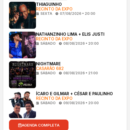
THIAGUINHO
RECINTO DA EXPO
SEXTA
07/08/2026 • 20:00
NATHANZINHO LIMA + ELIS JUSTI
RECINTO DA EXPO
SÁBADO
08/08/2026 • 20:00
NIGHTMARE
CASARÃO 682
SÁBADO
08/08/2026 • 21:00
ÍCARO E GILMAR + CÉSAR E PAULINHO
RECINTO DA EXPO
SÁBADO
09/08/2026 • 20:00
AGENDA COMPLETA