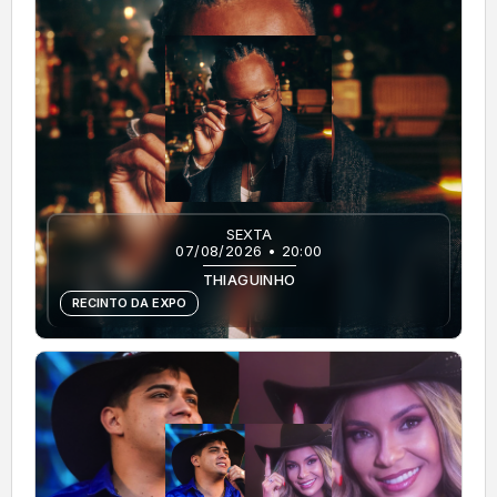
SEXTA
07/08/2026 • 20:00
THIAGUINHO
RECINTO DA EXPO