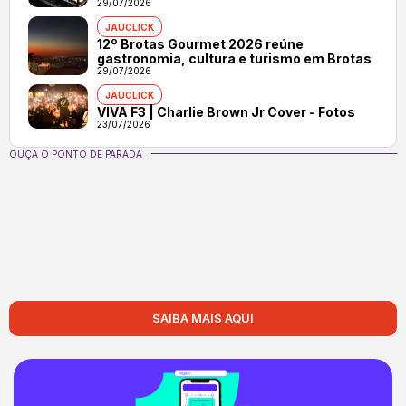
29/07/2026
JAUCLICK
12º Brotas Gourmet 2026 reúne
gastronomia, cultura e turismo em Brotas
29/07/2026
JAUCLICK
VIVA F3 | Charlie Brown Jr Cover - Fotos
23/07/2026
OUÇA O PONTO DE PARADA
SAIBA MAIS AQUI