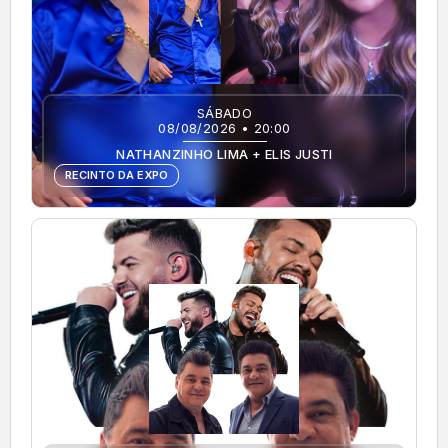
SÁBADO
08/08/2026 • 20:00
NATHANZINHO LIMA + ELIS JUSTI
RECINTO DA EXPO