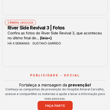
CÂMERA JAUCLICK
River Side Revival 3 | Fotos
Confira as fotos do River Side Revival 3, que aconteceu
no último final de...
[leia+]
HÁ 4 SEMANAS
GUSTAVO GARRIDO
PUBLICIDADE - SOCIAL
Fortaleça a mensagem da
prevenção!
Conheça as campanhas de prevenção do Hospital Amaral Carvalho,
acesse e compartilhe os materiais e ajude a levar a informação para
mais pessoas.
FAÇA PARTE