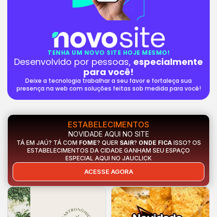
TENHA UM NOVO SITE HOJE MESMO!
Desenvolvido por pessoas,
especialmente
para você!
Deixe a tecnologia trabalhar a seu favor e fortaleça sua
presença na web com soluções feitas sob medida para você!
ESTABELECIMENTOS
NOVIDADE AQUI NO SITE
TÁ EM JAÚ? TÁ COM
FOME
? QUER
SAIR
?
ONDE FICA
ISSO? OS
ESTABELECIMENTOS DA CIDADE GANHAM SEU ESPAÇO
ESPECIAL AQUI NO JAUCLICK
ACESSE AGORA