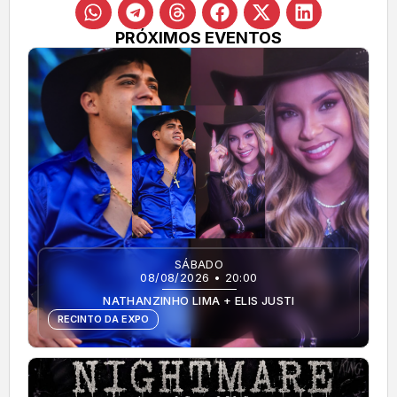
PRÓXIMOS EVENTOS
SÁBADO
08/08/2026 • 20:00
NATHANZINHO LIMA + ELIS JUSTI
RECINTO DA EXPO