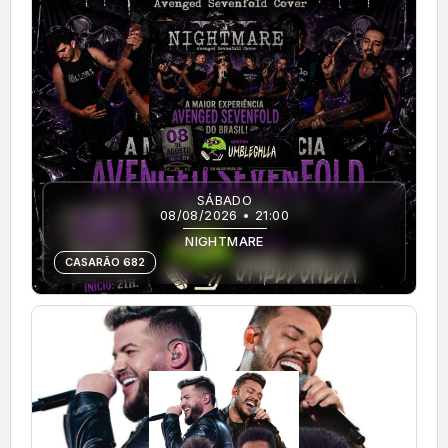
SÁBADO
08/08/2026 • 21:00
NIGHTMARE
CASARÃO 682