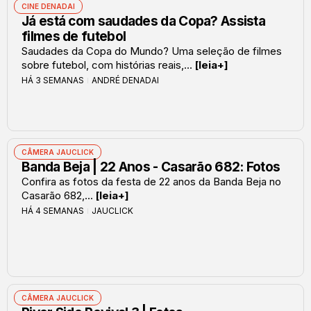
CINE DENADAI
Já está com saudades da Copa? Assista
filmes de futebol
Saudades da Copa do Mundo? Uma seleção de filmes
sobre futebol, com histórias reais,...
[leia+]
HÁ 3 SEMANAS
ANDRÉ DENADAI
CÂMERA JAUCLICK
Banda Beja | 22 Anos - Casarão 682: Fotos
Confira as fotos da festa de 22 anos da Banda Beja no
Casarão 682,...
[leia+]
HÁ 4 SEMANAS
JAUCLICK
CÂMERA JAUCLICK