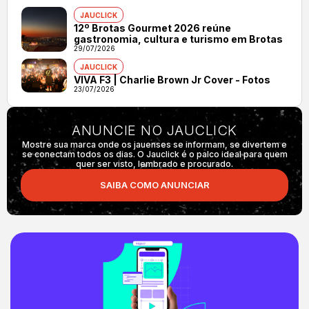
JAUCLICK
12º Brotas Gourmet 2026 reúne
gastronomia, cultura e turismo em Brotas
29/07/2026
JAUCLICK
VIVA F3 | Charlie Brown Jr Cover - Fotos
23/07/2026
ANUNCIE NO JAUCLICK
Mostre sua marca onde os jauenses se informam, se divertem e
se conectam todos os dias. O Jauclick é o palco ideal para quem
quer ser visto, lembrado e procurado.
SAIBA COMO ANUNCIAR