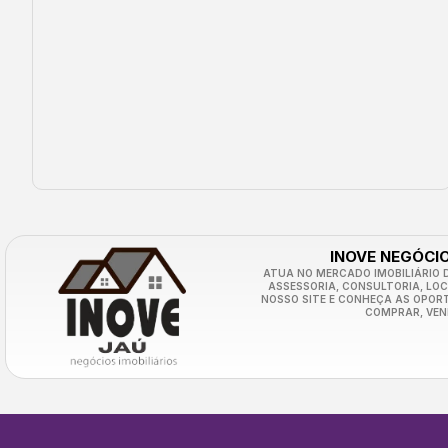
INOVE NEGÓCIO
ATUA NO MERCADO IMOBILIÁRIO D
ASSESSORIA, CONSULTORIA, LO
NOSSO SITE E CONHEÇA AS OPOR
COMPRAR, VEN