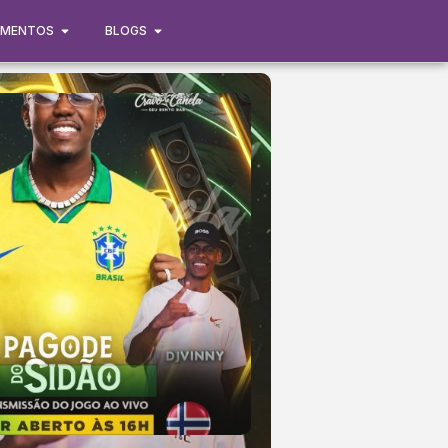
IMENTOS
BLOGS