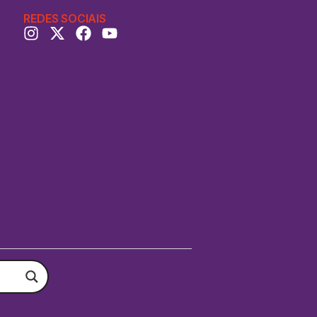
REDES SOCIAIS