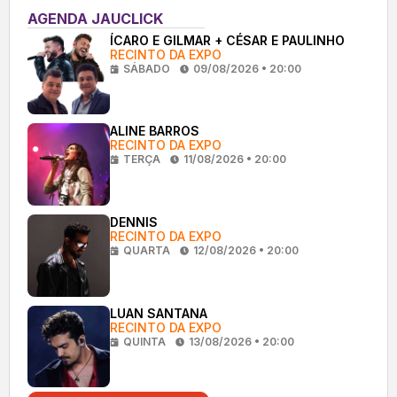
AGENDA JAUCLICK
ÍCARO E GILMAR + CÉSAR E PAULINHO
RECINTO DA EXPO
SÁBADO
09/08/2026 • 20:00
ALINE BARROS
RECINTO DA EXPO
TERÇA
11/08/2026 • 20:00
DENNIS
RECINTO DA EXPO
QUARTA
12/08/2026 • 20:00
LUAN SANTANA
RECINTO DA EXPO
QUINTA
13/08/2026 • 20:00