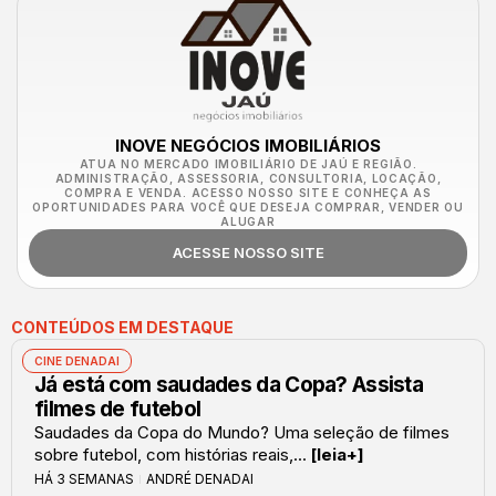
INOVE NEGÓCIOS IMOBILIÁRIOS
ATUA NO MERCADO IMOBILIÁRIO DE JAÚ E REGIÃO.
ADMINISTRAÇÃO, ASSESSORIA, CONSULTORIA, LOCAÇÃO,
COMPRA E VENDA. ACESSO NOSSO SITE E CONHEÇA AS
OPORTUNIDADES PARA VOCÊ QUE DESEJA COMPRAR, VENDER OU
ALUGAR
ACESSE NOSSO SITE
CONTEÚDOS EM DESTAQUE
CINE DENADAI
Já está com saudades da Copa? Assista
filmes de futebol
Saudades da Copa do Mundo? Uma seleção de filmes
sobre futebol, com histórias reais,...
[leia+]
HÁ 3 SEMANAS
ANDRÉ DENADAI