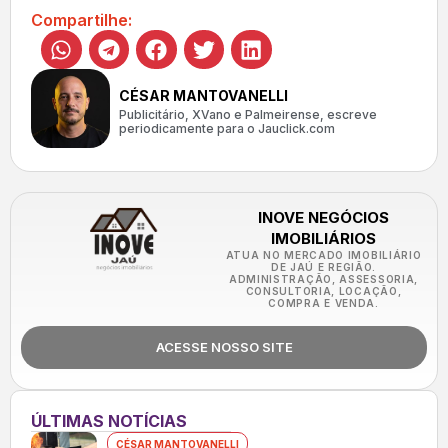
Compartilhe:
CÉSAR MANTOVANELLI
Publicitário, XVano e Palmeirense, escreve
periodicamente para o Jauclick.com
INOVE NEGÓCIOS
IMOBILIÁRIOS
ATUA NO MERCADO IMOBILIÁRIO
DE JAÚ E REGIÃO.
ADMINISTRAÇÃO, ASSESSORIA,
CONSULTORIA, LOCAÇÃO,
COMPRA E VENDA.
ACESSE NOSSO SITE
ÚLTIMAS NOTÍCIAS
CÉSAR MANTOVANELLI