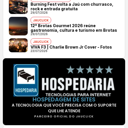
Burning Fest volta a Jaú com churrasco,
rock e entrada gratuita
29/07/2026
JAUCLICK
12º Brotas Gourmet 2026 reúne
gastronomia, cultura e turismo em Brotas
29/07/2026
JAUCLICK
VIVA F3 | Charlie Brown Jr Cover - Fotos
23/07/2026
HOSPEDAGEM DE SITES
A TECNOLOGIA QUE VOCÊ PRECISA COM O SUPORTE
QUE LHE ATENDE
PARCEIRO OFICIAL DO JAUCLICK