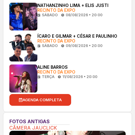
NATHANZINHO LIMA + ELIS JUSTI
RECINTO DA EXPO
SÁBADO
08/08/2026 • 20:00
ÍCARO E GILMAR + CÉSAR E PAULINHO
RECINTO DA EXPO
SÁBADO
09/08/2026 • 20:00
ALINE BARROS
RECINTO DA EXPO
TERÇA
11/08/2026 • 20:00
AGENDA COMPLETA
FOTOS ANTIGAS
CÂMERA JAUCLICK