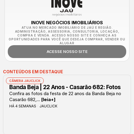
INOVE NEGÓCIOS IMOBILIÁRIOS
ATUA NO MERCADO IMOBILIÁRIO DE JAÚ E REGIÃO.
ADMINISTRAÇÃO, ASSESSORIA, CONSULTORIA, LOCAÇÃO,
COMPRA E VENDA. ACESSO NOSSO SITE E CONHEÇA AS
OPORTUNIDADES PARA VOCÊ QUE DESEJA COMPRAR, VENDER OU
ALUGAR
ACESSE NOSSO SITE
CONTEÚDOS EM DESTAQUE
CÂMERA JAUCLICK
Banda Beja | 22 Anos - Casarão 682: Fotos
Confira as fotos da festa de 22 anos da Banda Beja no
Casarão 682,...
[leia+]
HÁ 4 SEMANAS
JAUCLICK