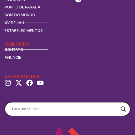
PONTO DE PARADA
SOM DO MUNDO
XV DE JAÚ
ESTABELECIMENTOS
CONTATO
CONTATO
ANUNCIE
REDES SOCIAIS