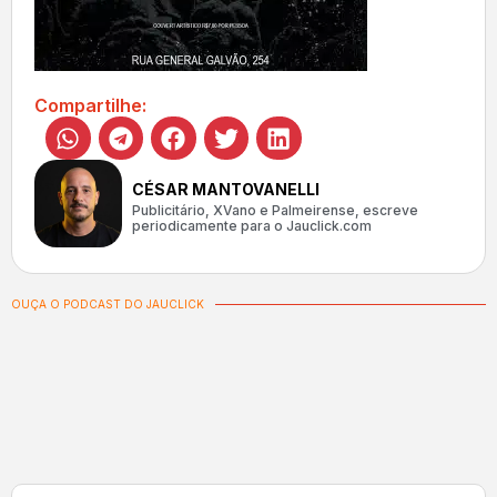
Compartilhe:
CÉSAR MANTOVANELLI
Publicitário, XVano e Palmeirense, escreve
periodicamente para o Jauclick.com
OUÇA O PODCAST DO JAUCLICK