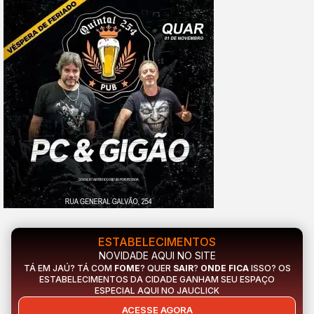
ESTABELECIMENTOS
NOVIDADE AQUI NO SITE
TÁ EM JAÚ? TÁ COM
FOME
? QUER
SAIR
?
ONDE FICA
ISSO? OS
ESTABELECIMENTOS DA CIDADE GANHAM SEU ESPAÇO
ESPECIAL AQUI NO JAUCLICK
ACESSE AGORA