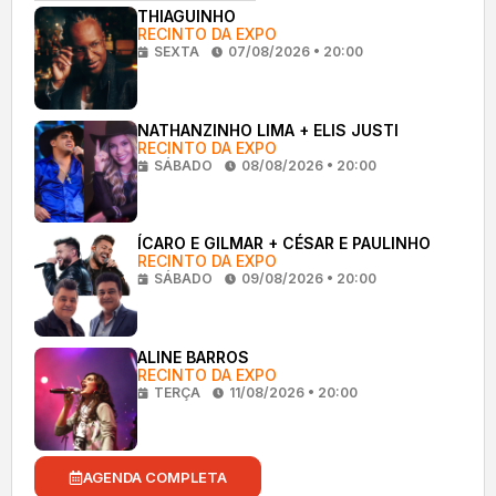
THIAGUINHO
RECINTO DA EXPO
SEXTA
07/08/2026 • 20:00
NATHANZINHO LIMA + ELIS JUSTI
RECINTO DA EXPO
SÁBADO
08/08/2026 • 20:00
ÍCARO E GILMAR + CÉSAR E PAULINHO
RECINTO DA EXPO
SÁBADO
09/08/2026 • 20:00
ALINE BARROS
RECINTO DA EXPO
TERÇA
11/08/2026 • 20:00
AGENDA COMPLETA