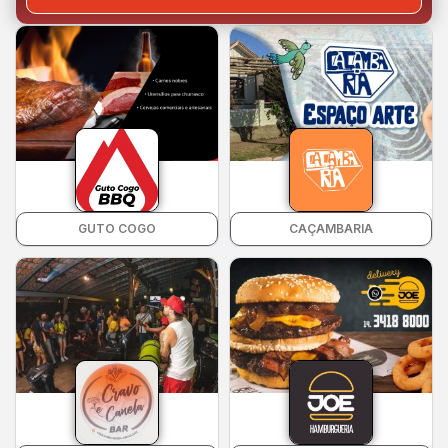
GUTO COGO
CAÇAMBARIA