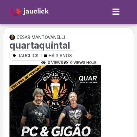
CÉSAR MANTOVANELLI
quartaquintal
JAUCLICK
HÁ 3 ANOS
0 VIEWS
0 VIEWS HOJE