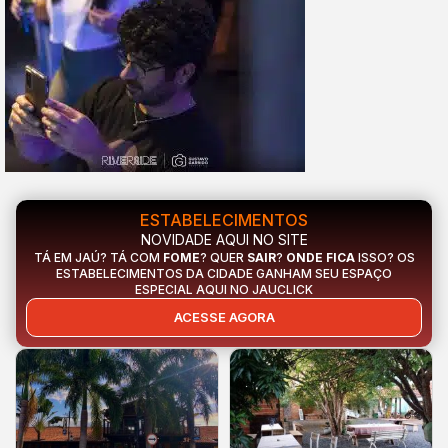
ESTABELECIMENTOS
NOVIDADE AQUI NO SITE
TÁ EM JAÚ? TÁ COM
FOME
? QUER
SAIR
?
ONDE FICA
ISSO? OS
ESTABELECIMENTOS DA CIDADE GANHAM SEU ESPAÇO
ESPECIAL AQUI NO JAUCLICK
ACESSE AGORA