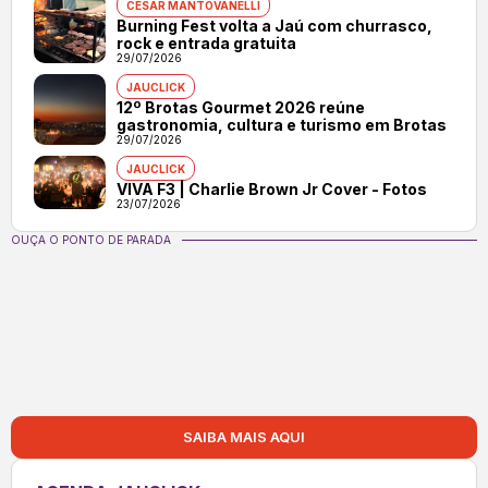
CÉSAR MANTOVANELLI
Burning Fest volta a Jaú com churrasco,
rock e entrada gratuita
29/07/2026
JAUCLICK
12º Brotas Gourmet 2026 reúne
gastronomia, cultura e turismo em Brotas
29/07/2026
JAUCLICK
VIVA F3 | Charlie Brown Jr Cover - Fotos
23/07/2026
OUÇA O PONTO DE PARADA
SAIBA MAIS AQUI