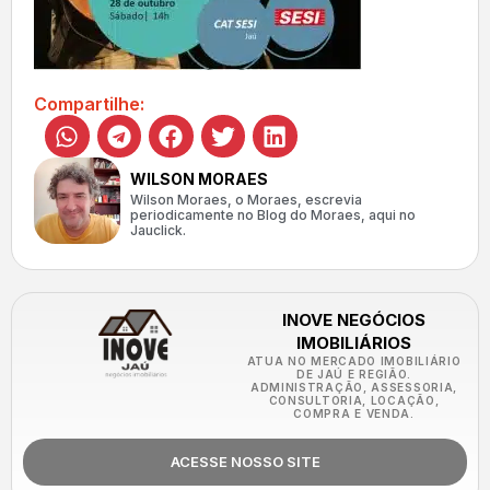
Compartilhe:
WILSON MORAES
Wilson Moraes, o Moraes, escrevia
periodicamente no Blog do Moraes, aqui no
Jauclick.
INOVE NEGÓCIOS
IMOBILIÁRIOS
ATUA NO MERCADO IMOBILIÁRIO
DE JAÚ E REGIÃO.
ADMINISTRAÇÃO, ASSESSORIA,
CONSULTORIA, LOCAÇÃO,
COMPRA E VENDA.
ACESSE NOSSO SITE