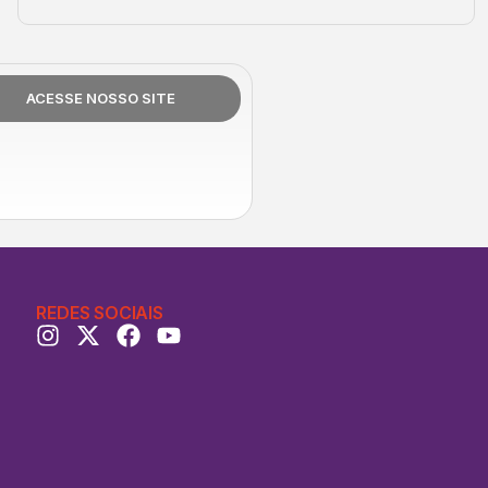
ACESSE NOSSO SITE
REDES SOCIAIS