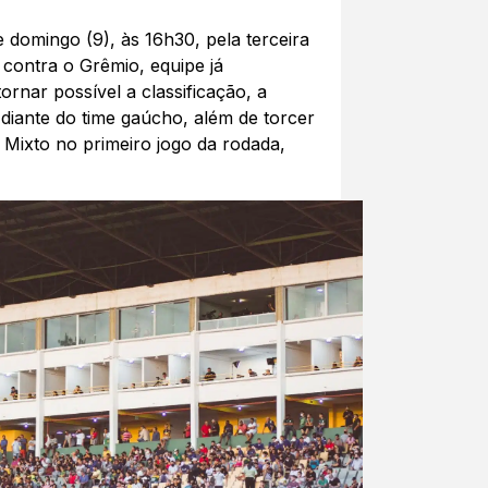
 domingo (9), às 16h30, pela terceira
 contra o Grêmio, equipe já
ornar possível a classificação, a
 diante do time gaúcho, além de torcer
 Mixto no primeiro jogo da rodada,