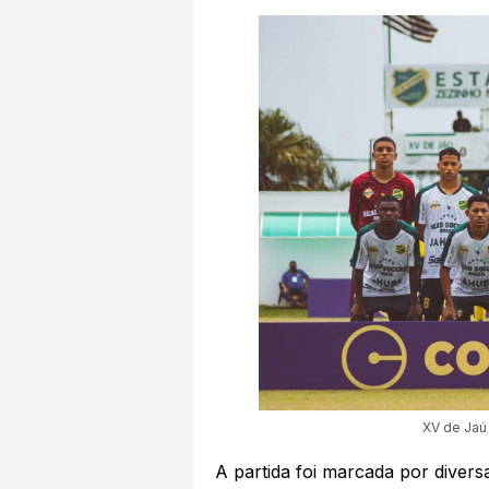
XV de Jaú 
A partida foi marcada por divers