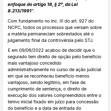
enfoque do artigo 18, § 2º, da Lei
8.213/1991
”.
Com fundamento no inc. III do art. 927 do
NCPC, todos os processos que versam sobre
a matéria permaneciam sobrestados até o
julgamento final da controvérsia pelo STJ.
E em 09/06/2022 acabou de decidir que o
segurado tem direito de opção pelo benefício
mais vantajoso concedido
administrativamente no curso de ação judicial
em que se reconheceu beneficio menos
vantajoso, sendo legitimo, em fase de
cumprimento de sentença, o direito de
execução dos valores compreendidos entre o
termo inicial fixado em juízo para concessão
do benefício e a data de entrada do