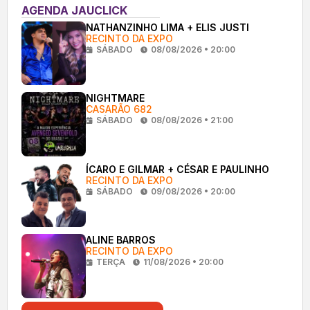
AGENDA JAUCLICK
NATHANZINHO LIMA + ELIS JUSTI
RECINTO DA EXPO
SÁBADO
08/08/2026 • 20:00
NIGHTMARE
CASARÃO 682
SÁBADO
08/08/2026 • 21:00
ÍCARO E GILMAR + CÉSAR E PAULINHO
RECINTO DA EXPO
SÁBADO
09/08/2026 • 20:00
ALINE BARROS
RECINTO DA EXPO
TERÇA
11/08/2026 • 20:00