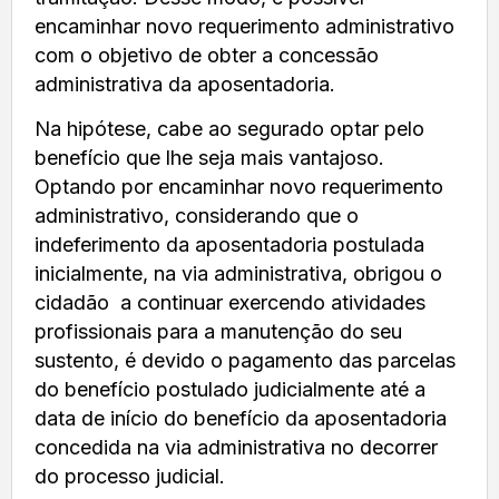
encaminhar novo requerimento administrativo
com o objetivo de obter a concessão
administrativa da aposentadoria.
Na hipótese, cabe ao segurado optar pelo
benefício que lhe seja mais vantajoso.
Optando por encaminhar novo requerimento
administrativo, considerando que o
indeferimento da aposentadoria postulada
inicialmente, na via administrativa, obrigou o
cidadão a continuar exercendo atividades
profissionais para a manutenção do seu
sustento, é devido o pagamento das parcelas
do benefício postulado judicialmente até a
data de início do benefício da aposentadoria
concedida na via administrativa no decorrer
do processo judicial.