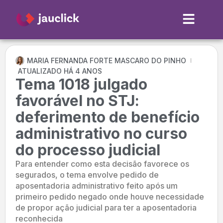
MARIA FERNANDA FORTE MASCARO DO PINHO
ATUALIZADO HÁ 4 ANOS
Tema 1018 julgado
favorável no STJ:
deferimento de benefício
administrativo no curso
do processo judicial
Para entender como esta decisão favorece os
segurados, o tema envolve pedido de
aposentadoria administrativo feito após um
primeiro pedido negado onde houve necessidade
de propor ação judicial para ter a aposentadoria
reconhecida