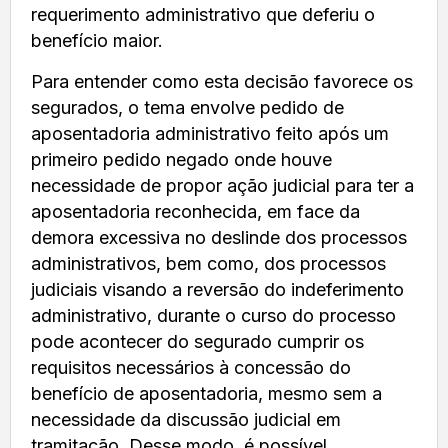
requerimento administrativo que deferiu o
benefício maior.
Para entender como esta decisão favorece os
segurados, o tema envolve pedido de
aposentadoria administrativo feito após um
primeiro pedido negado onde houve
necessidade de propor ação judicial para ter a
aposentadoria reconhecida, em face da
demora excessiva no deslinde dos processos
administrativos, bem como, dos processos
judiciais visando a reversão do indeferimento
administrativo, durante o curso do processo
pode acontecer do segurado cumprir os
requisitos necessários à concessão do
benefício de aposentadoria, mesmo sem a
necessidade da discussão judicial em
tramitação. Desse modo, é possível