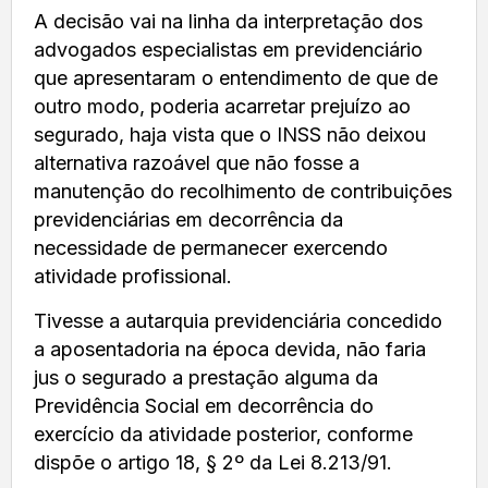
A decisão vai na linha da interpretação dos
advogados especialistas em previdenciário
que apresentaram o entendimento de que de
outro modo, poderia acarretar prejuízo ao
segurado, haja vista que o INSS não deixou
alternativa razoável que não fosse a
manutenção do recolhimento de contribuições
previdenciárias em decorrência da
necessidade de permanecer exercendo
atividade profissional.
Tivesse a autarquia previdenciária concedido
a aposentadoria na época devida, não faria
jus o segurado a prestação alguma da
Previdência Social em decorrência do
exercício da atividade posterior, conforme
dispõe o artigo 18, § 2º da Lei 8.213/91.