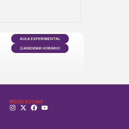
AULA EXPERIMENTAL
AGENDAR HORÁRIO
REDES SOCIAIS