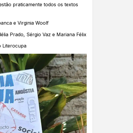
stão praticamente todos os textos
anca e Virginia Woolf
Adélia Prado, Sérgio Vaz e Mariana Félix
 Literocupa