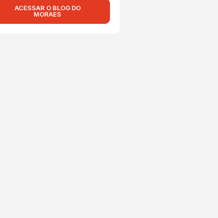
ACESSAR O BLOG DO
MORAES