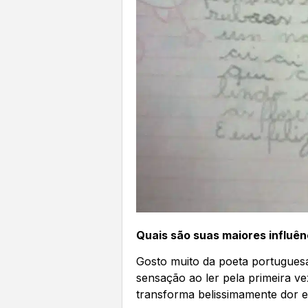
Quais são suas maiores influên
Gosto muito da poeta portugues
sensação ao ler pela primeira ve
transforma belissimamente dor e